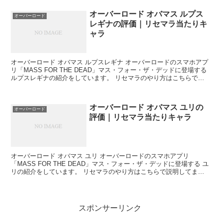
オーバーロード オバマス ルプス
オーバーロード
レギナの評価｜リセマラ当たりキ
ャラ
オーバーロード オバマス ルプスレギナ オーバーロードのスマホアプ
リ「MASS FOR THE DEAD」マス・フォー・ザ・デッドに登場する
ルプスレギナの紹介をしています。 リセマラのやり方はこちらで説
明してます。 ...
オーバーロード オバマス ユリの
オーバーロード
評価｜リセマラ当たりキャラ
オーバーロード オバマス ユリ オーバーロードのスマホアプリ
「MASS FOR THE DEAD」マス・フォー・ザ・デッドに登場する ユ
リの紹介をしています。 リセマラのやり方はこちらで説明してま
す。 リセマラ当...
スポンサーリンク