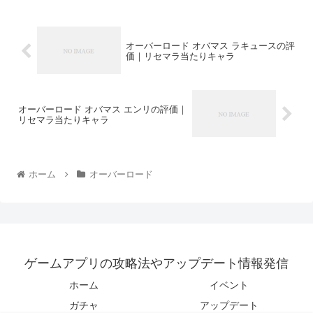
オーバーロード オバマス ラキュースの評
価｜リセマラ当たりキャラ
オーバーロード オバマス エンリの評価｜
リセマラ当たりキャラ
ホーム
オーバーロード
ゲームアプリの攻略法やアップデート情報発信
ホーム
イベント
ガチャ
アップデート