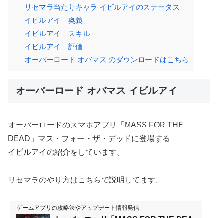
リセマラ当たりキャラ イビルアイのステータス
イビルアイ 奥義
イビルアイ スキル
イビルアイ 評価
オーバーロード オバマス のダウンロードはこちら
オーバーロード オバマス イビルアイ
オーバーロードのスマホアプリ「MASS FOR THE
DEAD」マス・フォー・ザ・デッドに登場する
イビルアイの紹介をしています。
リセマラのやり方はこちらで説明してます。
ゲームアプリの攻略法やアップデート情報発信