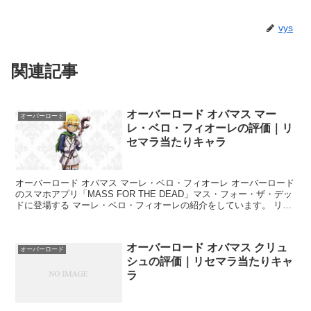
vys
関連記事
オーバーロード オバマス マー
オーバーロード
レ・ベロ・フィオーレの評価｜リ
セマラ当たりキャラ
オーバーロード オバマス マーレ・ベロ・フィオーレ オーバーロード
のスマホアプリ「MASS FOR THE DEAD」マス・フォー・ザ・デッ
ドに登場する マーレ・ベロ・フィオーレの紹介をしています。 リセ
マラのやり方はこちらで説明...
オーバーロード オバマス クリュ
オーバーロード
シュの評価｜リセマラ当たりキャ
ラ