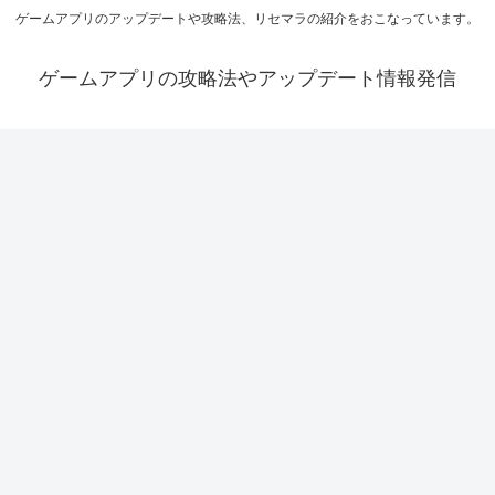
ゲームアプリのアップデートや攻略法、リセマラの紹介をおこなっています。
ゲームアプリの攻略法やアップデート情報発信