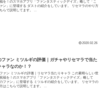
福を！のスマホアプリ「ファンタスティックデイズ」略して「こ
ァン」に登場する ダストの紹介をしています。 リセマラのやり方
はこちらで説明してます。 ...
2020.02.26
のファン ミツルギの評価｜ガチャやリセマラで当た
キャラなのか！？
ファン ミツルギの評価｜リセマラ当たりキャラ この素晴らしい世
祝福を！のスマホアプリ「ファンタスティックデイズ」略して
のファン」に登場する ミツルギの紹介をしています。 リセマラの
方はこちらで説明してます。 ...