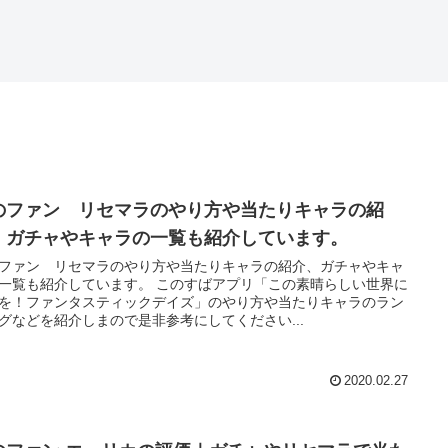
のファン リセマラのやり方や当たりキャラの紹
、ガチャやキャラの一覧も紹介しています。
ファン リセマラのやり方や当たりキャラの紹介、ガチャやキャ
紹介しています。 このすばアプリ「この素晴らしい世界に
を！ファンタスティックデイズ」のやり方や当たりキャラのラン
グなどを紹介しまので是非参考にしてください...
2020.02.27