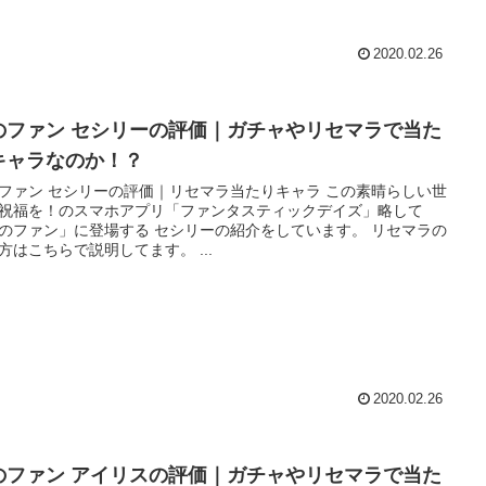
2020.02.26
のファン セシリーの評価｜ガチャやリセマラで当た
キャラなのか！？
ファン セシリーの評価｜リセマラ当たりキャラ この素晴らしい世
祝福を！のスマホアプリ「ファンタスティックデイズ」略して
のファン」に登場する セシリーの紹介をしています。 リセマラの
方はこちらで説明してます。 ...
2020.02.26
のファン アイリスの評価｜ガチャやリセマラで当た