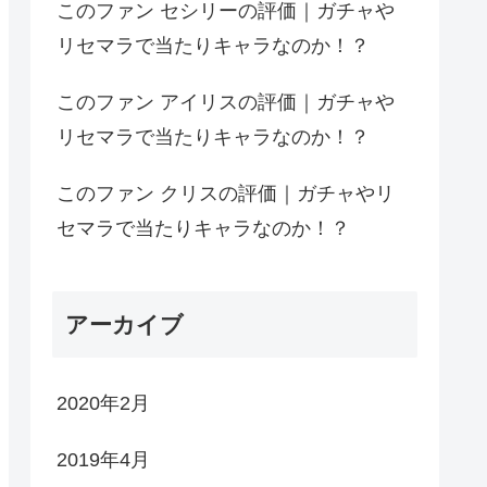
このファン セシリーの評価｜ガチャや
リセマラで当たりキャラなのか！？
このファン アイリスの評価｜ガチャや
リセマラで当たりキャラなのか！？
このファン クリスの評価｜ガチャやリ
セマラで当たりキャラなのか！？
アーカイブ
2020年2月
2019年4月