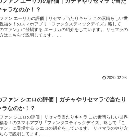
のファン エーリカの評価｜ガチャやリセマラで当た
キャラなのか！？
ファン エーリカの評価｜リセマラ当たりキャラ この素晴らしい世
祝福を！のスマホアプリ「ファンタスティックデイズ」略して
のファン」に登場する エーリカの紹介をしています。 リセマラの
方はこちらで説明してます。 ...
2020.02.26
のファン シエロの評価｜ガチャやリセマラで当たり
ャラなのか！？
ァン シエロの評価｜リセマラ当たりキャラ この素晴らしい世界
福を！のスマホアプリ「ファンタスティックデイズ」略して「こ
ァン」に登場する シエロの紹介をしています。 リセマラのやり方
はこちらで説明してます。 ...