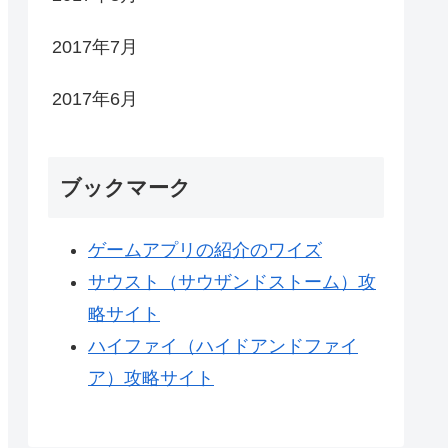
2017年7月
2017年6月
ブックマーク
ゲームアプリの紹介のワイズ
サウスト（サウザンドストーム）攻
略サイト
ハイファイ（ハイドアンドファイ
ア）攻略サイト