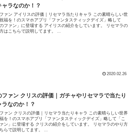
キャラなのか！？
ファン アイリスの評価｜リセマラ当たりキャラ この素晴らしい世
祝福を！のスマホアプリ「ファンタスティックデイズ」略して
のファン」に登場する アイリスの紹介をしています。 リセマラの
方はこちらで説明してます。 ...
2020.02.26
のファン クリスの評価｜ガチャやリセマラで当たり
ャラなのか！？
ァン クリスの評価｜リセマラ当たりキャラ この素晴らしい世界
福を！のスマホアプリ「ファンタスティックデイズ」略して「こ
ァン」に登場する クリスの紹介をしています。 リセマラのやり方
はこちらで説明してます。 ...