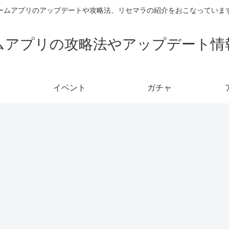
ームアプリのアップデートや攻略法、リセマラの紹介をおこなっていま
ムアプリの攻略法やアップデート情
イベント
ガチャ