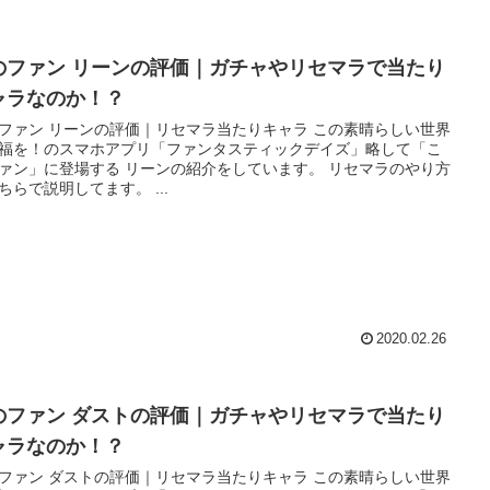
のファン リーンの評価｜ガチャやリセマラで当たり
ャラなのか！？
ァン リーンの評価｜リセマラ当たりキャラ この素晴らしい世界
福を！のスマホアプリ「ファンタスティックデイズ」略して「こ
ァン」に登場する リーンの紹介をしています。 リセマラのやり方
はこちらで説明してます。 ...
2020.02.26
のファン ダストの評価｜ガチャやリセマラで当たり
ャラなのか！？
ァン ダストの評価｜リセマラ当たりキャラ この素晴らしい世界