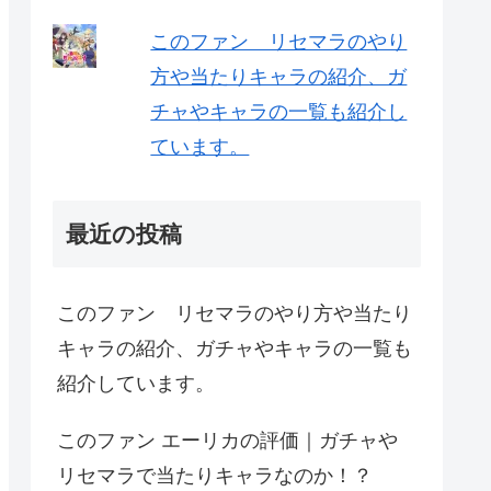
このファン リセマラのやり
方や当たりキャラの紹介、ガ
チャやキャラの一覧も紹介し
ています。
最近の投稿
このファン リセマラのやり方や当たり
キャラの紹介、ガチャやキャラの一覧も
紹介しています。
このファン エーリカの評価｜ガチャや
リセマラで当たりキャラなのか！？