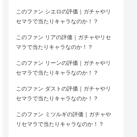
このファン シエロの評価｜ガチャやリ
セマラで当たりキャラなのか！？
このファン リアの評価｜ガチャやリセ
マラで当たりキャラなのか！？
このファン リーンの評価｜ガチャやリ
セマラで当たりキャラなのか！？
このファン ダストの評価｜ガチャやリ
セマラで当たりキャラなのか！？
このファン ミツルギの評価｜ガチャや
リセマラで当たりキャラなのか！？