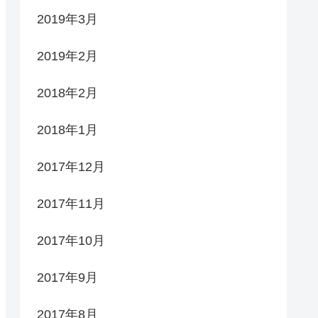
2019年3月
2019年2月
2018年2月
2018年1月
2017年12月
2017年11月
2017年10月
2017年9月
2017年8月