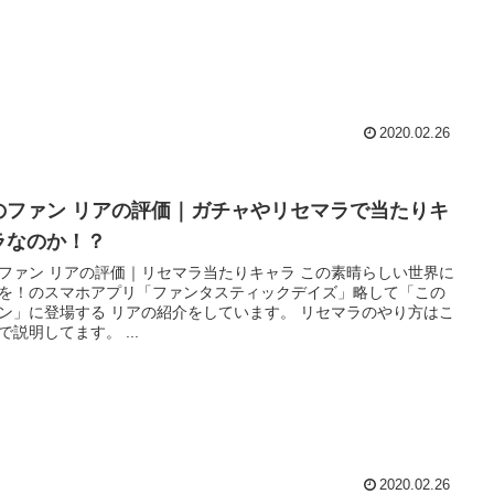
2020.02.26
のファン リアの評価｜ガチャやリセマラで当たりキ
ラなのか！？
ァン リアの評価｜リセマラ当たりキャラ この素晴らしい世界に
を！のスマホアプリ「ファンタスティックデイズ」略して「この
」に登場する リアの紹介をしています。 リセマラのやり方はこ
ちらで説明してます。 ...
2020.02.26