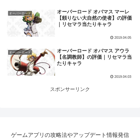
オーバーロード オバマス マーレ
オーバーロード
【頼りない大自然の使者】の評価
｜リセマラ当たりキャラ
2019.04.05
オーバーロード オバマス アウラ
オーバーロード
【名調教師】の評価｜リセマラ当
たりキャラ
2019.04.03
スポンサーリンク
ゲームアプリの攻略法やアップデート情報発信