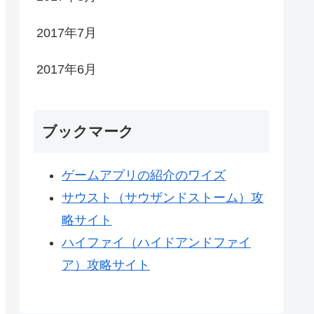
2017年7月
2017年6月
ブックマーク
ゲームアプリの紹介のワイズ
サウスト（サウザンドストーム）攻
略サイト
ハイファイ（ハイドアンドファイ
ア）攻略サイト