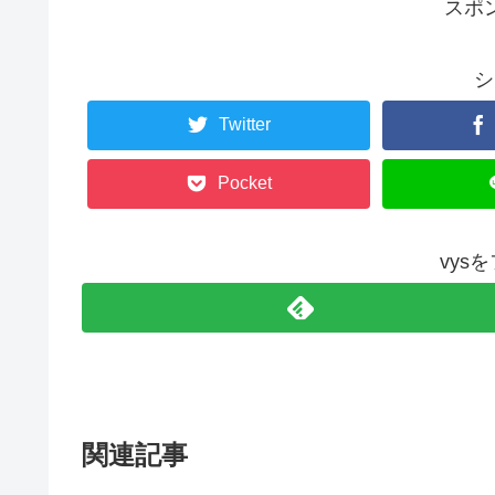
スポ
シ
Twitter
Pocket
vys
関連記事