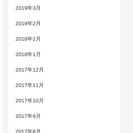
2019年3月
2019年2月
2018年2月
2018年1月
2017年12月
2017年11月
2017年10月
2017年9月
2017年8月