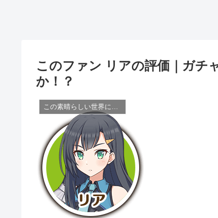
このファン リアの評価｜ガチ
か！？
この素晴らしい世界に祝福を！