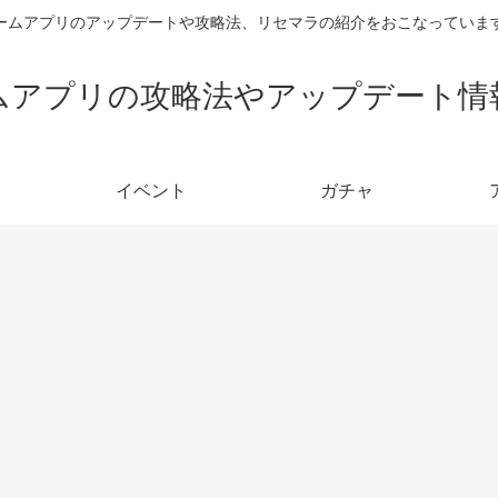
ームアプリのアップデートや攻略法、リセマラの紹介をおこなっていま
ムアプリの攻略法やアップデート情
イベント
ガチャ