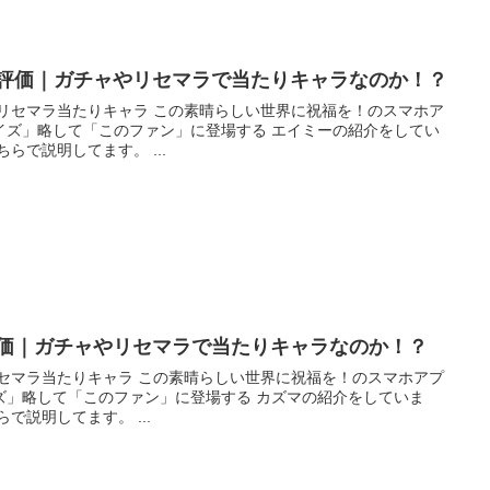
の評価｜ガチャやリセマラで当たりキャラなのか！？
この素晴らしい世界に祝福を！のスマホア
イズ」略して「このファン」に登場する エイミーの紹介をしてい
こちらで説明してます。 ...
評価｜ガチャやリセマラで当たりキャラなのか！？
素晴らしい世界に祝福を！のスマホアプ
ズ」略して「このファン」に登場する カズマの紹介をしていま
す。 リセマラのやり方はこちらで説明してます。 ...