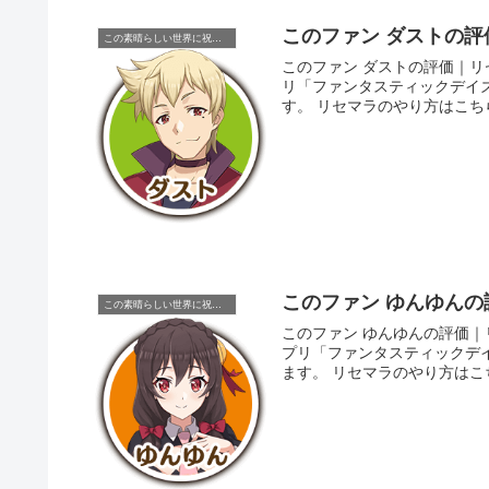
このファン ダストの
この素晴らしい世界に祝福を！
このファン ダストの評価｜リセマラ当たりキャラ この
リ「ファンタスティックデイ
このファン ゆんゆん
この素晴らしい世界に祝福を！
このファン ゆんゆんの評価｜リセマラ当たりキャラ 
プリ「ファンタスティックデ
ます。 リセマラのやり方は