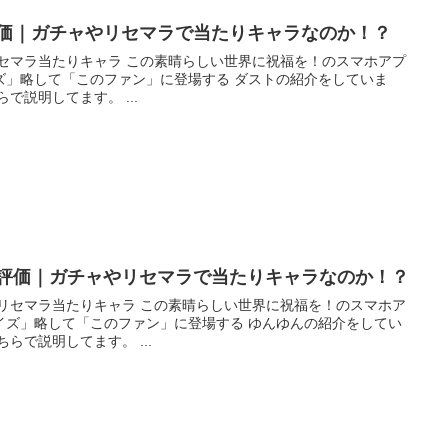
評価｜ガチャやリセマラで当たりキャラなのか！？
素晴らしい世界に祝福を！のスマホアプ
ズ」略して「このファン」に登場する ダストの紹介をしていま
す。 リセマラのやり方はこちらで説明してます。 ...
の評価｜ガチャやリセマラで当たりキャラなのか！？
この素晴らしい世界に祝福を！のスマホア
イズ」略して「このファン」に登場する ゆんゆんの紹介をしてい
こちらで説明してます。 ...