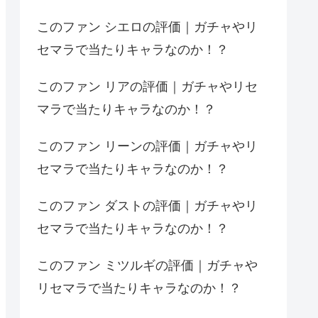
このファン シエロの評価｜ガチャやリ
セマラで当たりキャラなのか！？
このファン リアの評価｜ガチャやリセ
マラで当たりキャラなのか！？
このファン リーンの評価｜ガチャやリ
セマラで当たりキャラなのか！？
このファン ダストの評価｜ガチャやリ
セマラで当たりキャラなのか！？
このファン ミツルギの評価｜ガチャや
リセマラで当たりキャラなのか！？