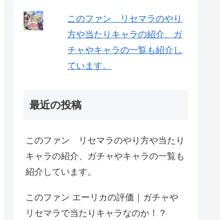
このファン リセマラのやり
方や当たりキャラの紹介、ガ
チャやキャラの一覧も紹介し
ています。
最近の投稿
このファン リセマラのやり方や当たり
キャラの紹介、ガチャやキャラの一覧も
紹介しています。
このファン エーリカの評価｜ガチャや
リセマラで当たりキャラなのか！？