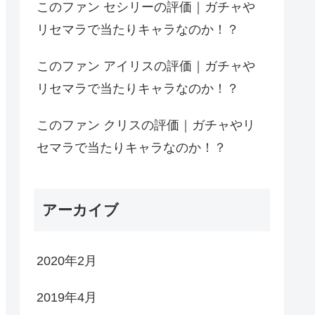
このファン セシリーの評価｜ガチャや
リセマラで当たりキャラなのか！？
このファン アイリスの評価｜ガチャや
リセマラで当たりキャラなのか！？
このファン クリスの評価｜ガチャやリ
セマラで当たりキャラなのか！？
アーカイブ
2020年2月
2019年4月