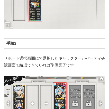
手順3
サポート選択画面にて選択したキャラクターがパーティ確
認画面で編成できていれば準備完了です！