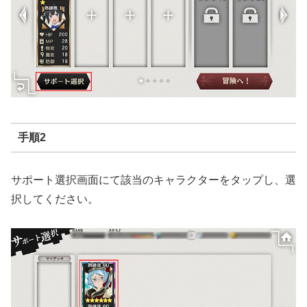
手順2
サポート選択画面にて該当のキャラクターをタップし、選
択してください。