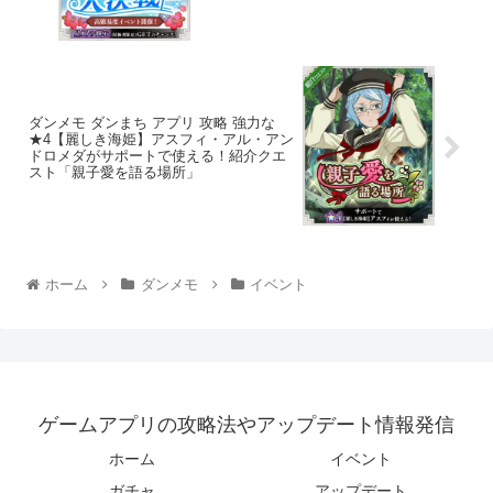
ダンメモ ダンまち アプリ 攻略 強力な
★4【麗しき海姫】アスフィ・アル・アン
ドロメダがサポートで使える！紹介クエ
スト「親子愛を語る場所」
ホーム
ダンメモ
イベント
ゲームアプリの攻略法やアップデート情報発信
ホーム
イベント
ガチャ
アップデート