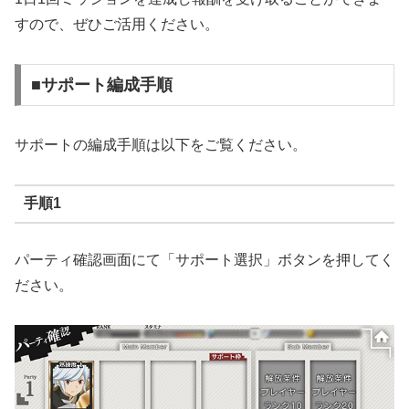
すので、ぜひご活用ください。
■サポート編成手順
サポートの編成手順は以下をご覧ください。
手順1
パーティ確認画面にて「サポート選択」ボタンを押してく
ださい。