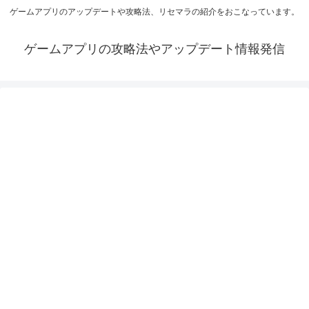
ゲームアプリのアップデートや攻略法、リセマラの紹介をおこなっています。
ゲームアプリの攻略法やアップデート情報発信