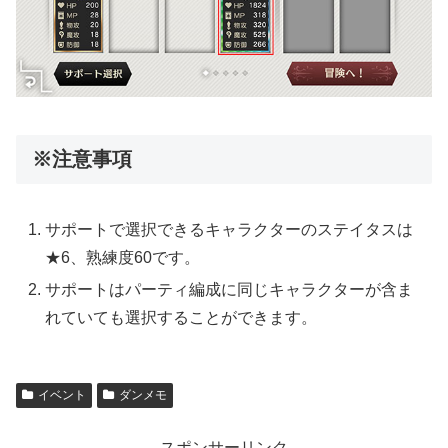
※注意事項
サポートで選択できるキャラクターのステイタスは
★6、熟練度60です。
サポートはパーティ編成に同じキャラクターが含ま
れていても選択することができます。
イベント
ダンメモ
スポンサーリンク