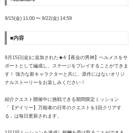
9/15(金) 11:00 〜 9/22(金) 14:59
■内容
9月15日(金)に追加された★4【夜会の男神】ヘルメスをサ
ポートとして編成し、ステージをプレイすることができま
す！ 強力な新キャラクターと共に、原作にはないオリジ
ナルストーリーをお楽しみください！
紹介クエスト開催中に挑戦できる期間限定ミッション
「【デイリー】万能者の日常のクエストを1回クリアす
る」は毎日更新されます。
1日1回ミッションを達成し報酬を受け取ることができま