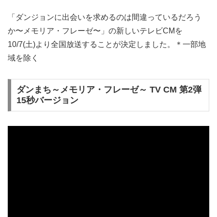
「ダンジョンに出会いを求めるのは間違っているだろう
か〜メモリア・フレーゼ〜」の新しいテレビCMを
10/7(土)より全国放送することが決定しました。＊一部地
域を除く
ダンまち～メモリア・フレーゼ～ TV CM 第2弾
15秒バージョン