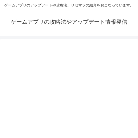
ゲームアプリのアップデートや攻略法、リセマラの紹介をおこなっています。
ゲームアプリの攻略法やアップデート情報発信