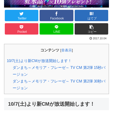
Twitter
Facebook
はてブ
Pocket
LINE
コピー
2017.10.04
コンテンツ
[
非表示
]
10/7(土)より新CMが放送開始します！
ダンまち～メモリア・フレーゼ～ TV CM 第2弾 15秒バ
ージョン
ダンまち～メモリア・フレーゼ～ TV CM 第2弾 30秒バ
ージョン
10/7(土)より新CMが放送開始します！