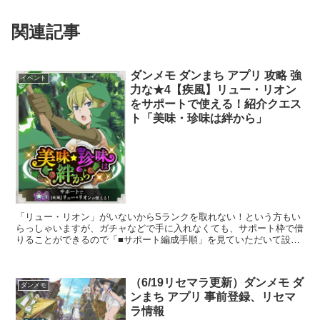
関連記事
ダンメモ ダンまち アプリ 攻略 強
イベント
力な★4【疾風】リュー・リオン
をサポートで使える！紹介クエス
ト「美味・珍味は絆から」
「リュー・リオン」がいないからSランクを取れない！という方もい
らっしゃいますが、ガチャなどで手に入れなくても、サポート枠で借
りることができるので「■サポート編成手順」を見ていただいて設定
すればSランクを取ることができます！ 強力なサポ...
（6/19リセマラ更新）ダンメモ ダ
ダンメモ
ンまち アプリ 事前登録、リセマ
ラ情報