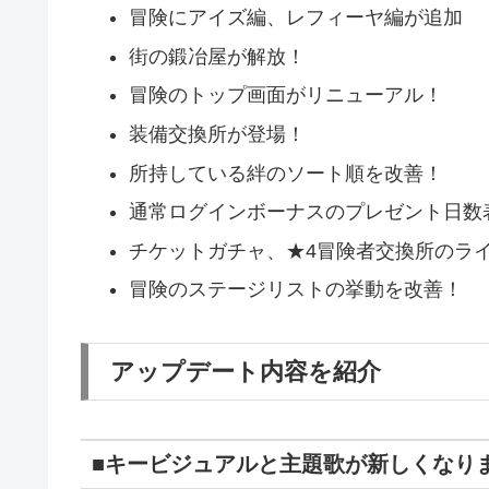
冒険にアイズ編、レフィーヤ編が追加
街の鍛冶屋が解放！
冒険のトップ画面がリニューアル！
装備交換所が登場！
所持している絆のソート順を改善！
通常ログインボーナスのプレゼント日数
チケットガチャ、★4冒険者交換所のラ
冒険のステージリストの挙動を改善！
アップデート内容を紹介
■キービジュアルと主題歌が新しくなり