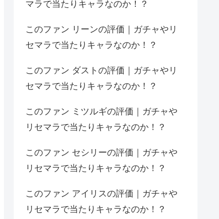
マラで当たりキャラなのか！？
このファン リーンの評価｜ガチャやリ
セマラで当たりキャラなのか！？
このファン ダストの評価｜ガチャやリ
セマラで当たりキャラなのか！？
このファン ミツルギの評価｜ガチャや
リセマラで当たりキャラなのか！？
このファン セシリーの評価｜ガチャや
リセマラで当たりキャラなのか！？
このファン アイリスの評価｜ガチャや
リセマラで当たりキャラなのか！？