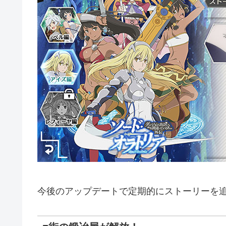
今後のアップデートで定期的にストーリーを