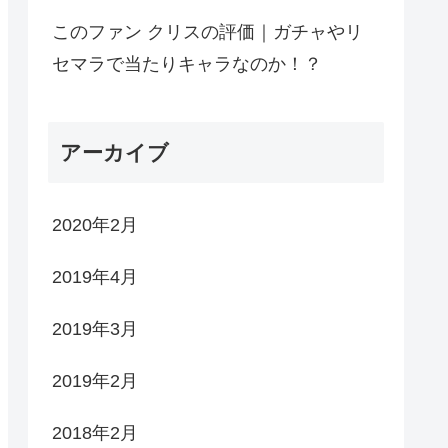
このファン クリスの評価｜ガチャやリ
セマラで当たりキャラなのか！？
アーカイブ
2020年2月
2019年4月
2019年3月
2019年2月
2018年2月