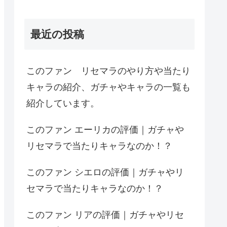
最近の投稿
このファン リセマラのやり方や当たり
キャラの紹介、ガチャやキャラの一覧も
紹介しています。
このファン エーリカの評価｜ガチャや
リセマラで当たりキャラなのか！？
このファン シエロの評価｜ガチャやリ
セマラで当たりキャラなのか！？
このファン リアの評価｜ガチャやリセ