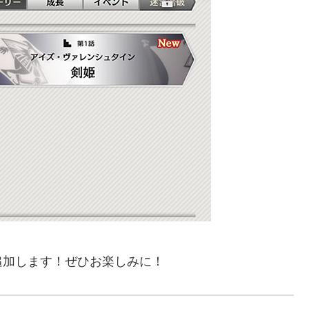
追加します！ぜひお楽しみに！