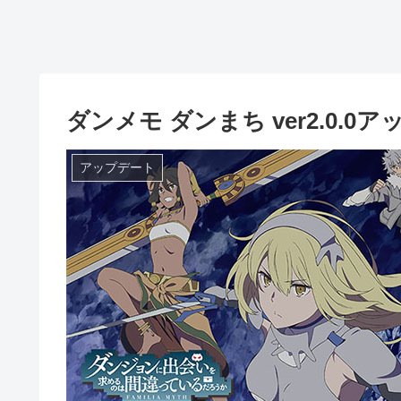
ダンメモ ダンまち ver2.0.
アップデート