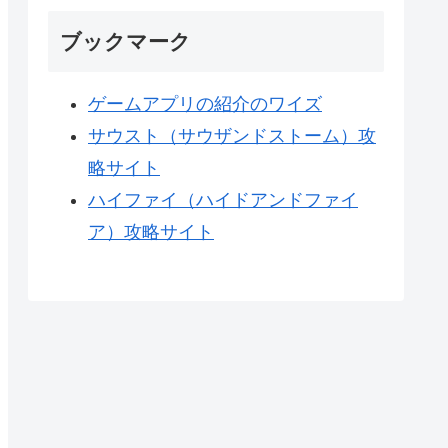
ブックマーク
ゲームアプリの紹介のワイズ
サウスト（サウザンドストーム）攻
略サイト
ハイファイ（ハイドアンドファイ
ア）攻略サイト