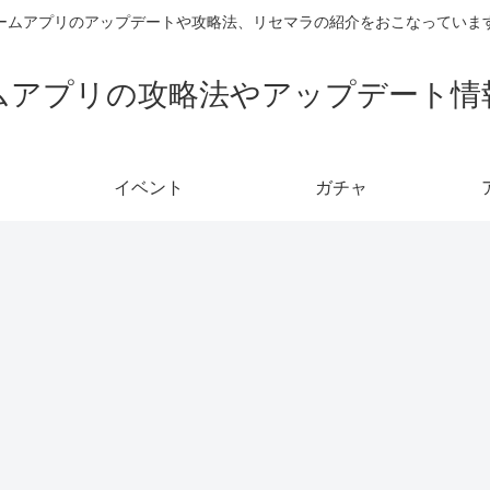
ームアプリのアップデートや攻略法、リセマラの紹介をおこなっていま
ムアプリの攻略法やアップデート情
イベント
ガチャ