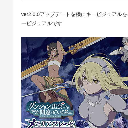
ver2.0.0アップデートを機にキービジュアルを
ービジュアルです