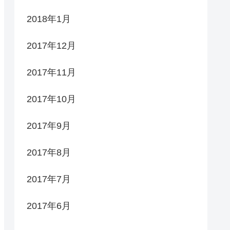
2018年1月
2017年12月
2017年11月
2017年10月
2017年9月
2017年8月
2017年7月
2017年6月