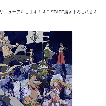
リニューアルします！ J.C.STAFF描き下ろしの新キ