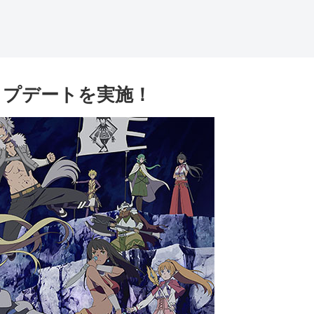
0アップデートを実施！