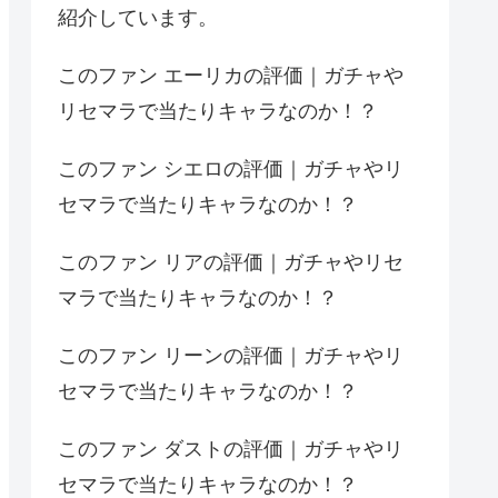
紹介しています。
このファン エーリカの評価｜ガチャや
リセマラで当たりキャラなのか！？
このファン シエロの評価｜ガチャやリ
セマラで当たりキャラなのか！？
このファン リアの評価｜ガチャやリセ
マラで当たりキャラなのか！？
このファン リーンの評価｜ガチャやリ
セマラで当たりキャラなのか！？
このファン ダストの評価｜ガチャやリ
セマラで当たりキャラなのか！？