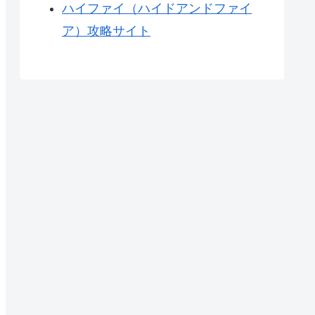
ハイファイ（ハイドアンドファイ
ア）攻略サイト