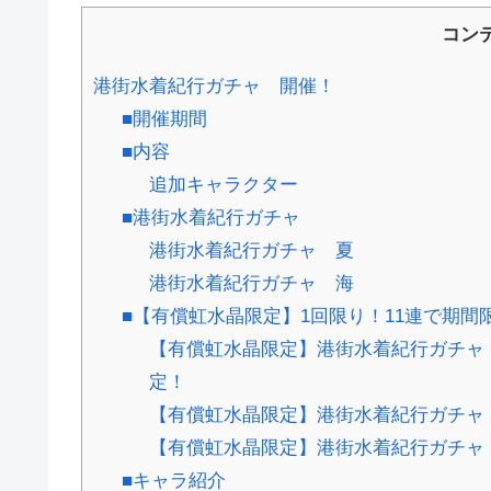
コン
港街水着紀行ガチャ 開催！
■開催期間
■内容
追加キャラクター
■港街水着紀行ガチャ
港街水着紀行ガチャ 夏
港街水着紀行ガチャ 海
■【有償虹水晶限定】1回限り！11連で期間
【有償虹水晶限定】港街水着紀行ガチャ 
定！
【有償虹水晶限定】港街水着紀行ガチャ 
【有償虹水晶限定】港街水着紀行ガチャ 
■キャラ紹介