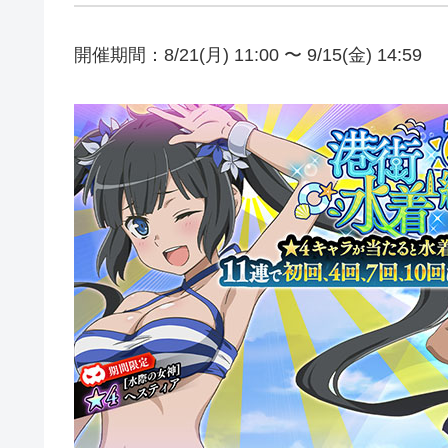
開催期間：8/21(月) 11:00 〜 9/15(金) 14:59