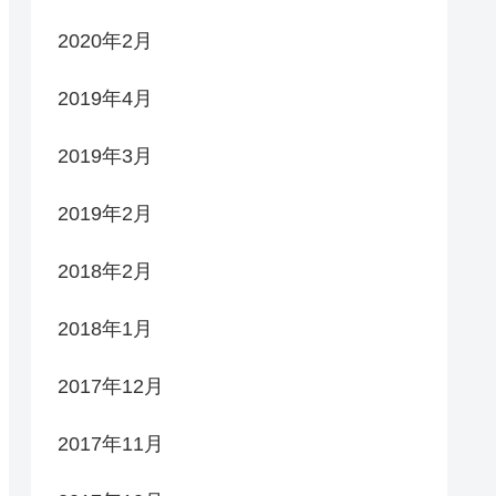
2020年2月
2019年4月
2019年3月
2019年2月
2018年2月
2018年1月
2017年12月
2017年11月