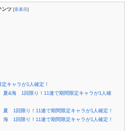
テンツ
[
非表示
]
限定キャラが1人確定！
夏&海 1回限り！11連で期間限定キャラが1人確
夏 1回限り！11連で期間限定キャラが1人確定！
海 1回限り！11連で期間限定キャラが1人確定！