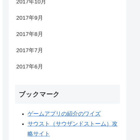
2017年10月
2017年9月
2017年8月
2017年7月
2017年6月
ブックマーク
ゲームアプリの紹介のワイズ
サウスト（サウザンドストーム）攻
略サイト