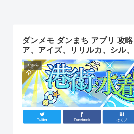
ダンメモ ダンまち アプリ 攻
ア、アイズ、リリルカ、シル
ガチャ
Twitter
Facebook
はてブ