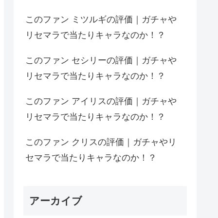
このファン ミツルギの評価｜ガチャや
リセマラで当たりキャラなのか！？
このファン セシリーの評価｜ガチャや
リセマラで当たりキャラなのか！？
このファン アイリスの評価｜ガチャや
リセマラで当たりキャラなのか！？
このファン クリスの評価｜ガチャやリ
セマラで当たりキャラなのか！？
アーカイブ