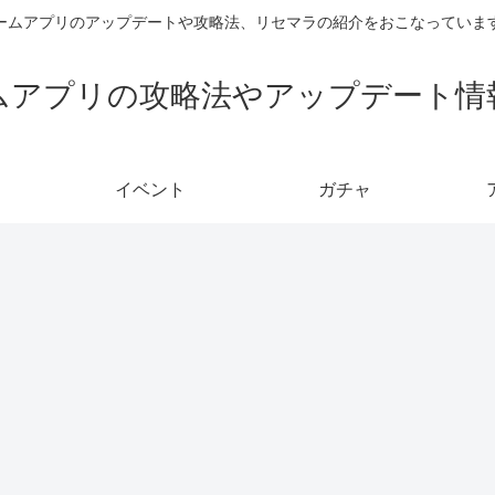
ームアプリのアップデートや攻略法、リセマラの紹介をおこなっていま
ムアプリの攻略法やアップデート情
イベント
ガチャ