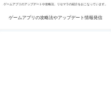
ゲームアプリのアップデートや攻略法、リセマラの紹介をおこなっています。
ゲームアプリの攻略法やアップデート情報発信