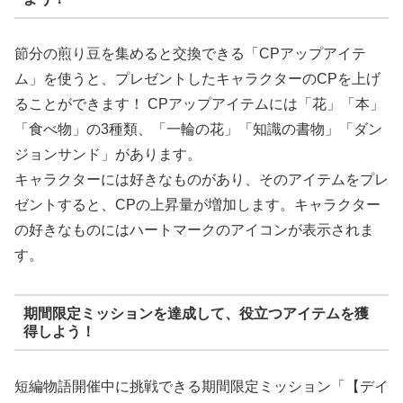
節分の煎り豆を集めると交換できる「CPアップアイテ
ム」を使うと、プレゼントしたキャラクターのCPを上げ
ることができます！ CPアップアイテムには「花」「本」
「食べ物」の3種類、「一輪の花」「知識の書物」「ダン
ジョンサンド」があります。
キャラクターには好きなものがあり、そのアイテムをプレ
ゼントすると、CPの上昇量が増加します。キャラクター
の好きなものにはハートマークのアイコンが表示されま
す。
期間限定ミッションを達成して、役立つアイテムを獲
得しよう！
短編物語開催中に挑戦できる期間限定ミッション「【デイ