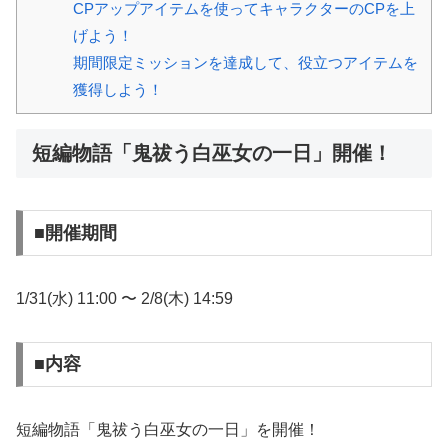
CPアップアイテムを使ってキャラクターのCPを上
げよう！
期間限定ミッションを達成して、役立つアイテムを
獲得しよう！
短編物語「鬼祓う白巫女の一日」開催！
■開催期間
1/31(水) 11:00 〜 2/8(木) 14:59
■内容
短編物語「鬼祓う白巫女の一日」を開催！