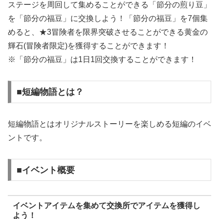
ステージを周回して集めることができる「節分の煎り豆」
を「節分の福豆」に交換しよう！「節分の福豆」を7個集
めると、★3冒険者を限界突破させることができる黄金の
輝石(冒険者限定)を獲得することができます！
※「節分の福豆」は1日1回交換することができます！
■短編物語とは？
短編物語とはオリジナルストーリーを楽しめる短編のイベ
ントです。
■イベント概要
イベントアイテムを集めて交換所でアイテムを獲得し
よう！