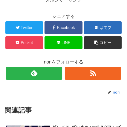
スポンサーリンク
シェアする
Twitter
Facebook
はてブ
Pocket
LINE
コピー
noriをフォローする
nori
関連記事