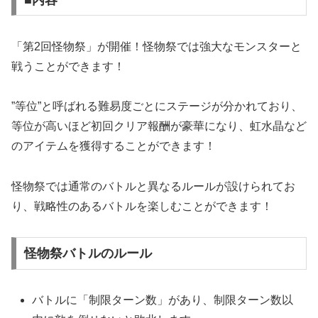
「第2回怪物祭」が開催！怪物祭では強大なモンスターと
戦うことができます！
”等位”と呼ばれる難易度ごとにステージが分かれており、
等位が高いほど初回クリア報酬が豪華になり、虹水晶など
のアイテムを獲得することができます！
怪物祭では通常のバトルと異なるルールが設けられてお
り、戦略性のあるバトルを楽しむことができます！
怪物祭バトルのルール
バトルに「制限ターン数」があり、制限ターン数以