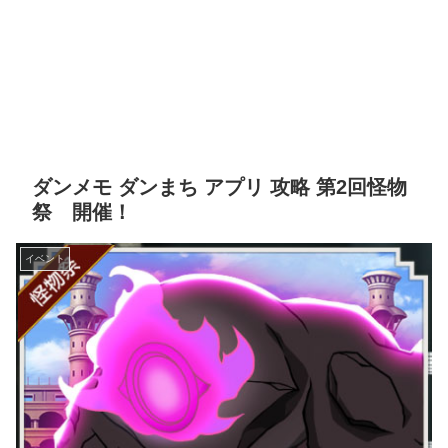
ダンメモ ダンまち アプリ 攻略 第2回怪物
祭 開催！
イベント