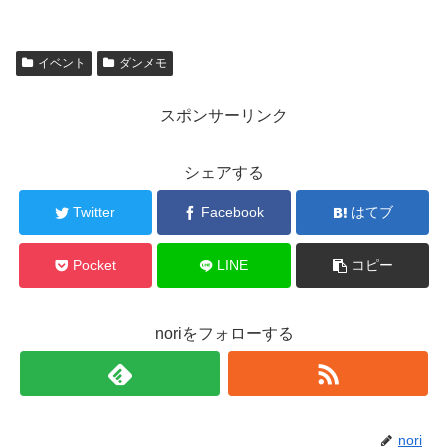
イベント
ダンメモ
スポンサーリンク
シェアする
Twitter
Facebook
はてブ
Pocket
LINE
コピー
noriをフォローする
nori