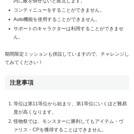
内に敵を倒せないと敗北します。
コンティニューをすることができません。
Auto機能を使用することができません。
サポートのキャラクターは利用することができませ
ん。
期間限定ミッションも併設していますので、チャレンジし
てみてください！
注意事項
等位は第11等位から始まり、第1等位にいくほど難易
度が高くなります。
怪物祭では、モンスターに勝利してもアイテム・ヴ
ァリス・CPを獲得することはできません。