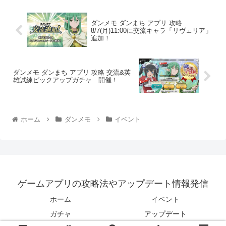
ダンメモ ダンまち アプリ 攻略
8/7(月)11:00に交流キャラ「リヴェリア」
追加！
ダンメモ ダンまち アプリ 攻略 交流&英
雄試練ピックアップガチャ 開催！
ホーム
ダンメモ
イベント
ゲームアプリの攻略法やアップデート情報発信
ホーム
イベント
ガチャ
アップデート