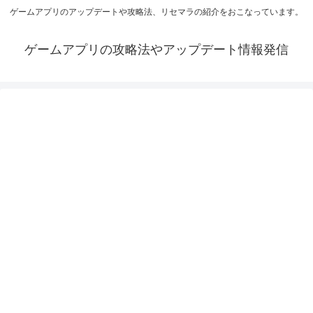
ゲームアプリのアップデートや攻略法、リセマラの紹介をおこなっています。
ゲームアプリの攻略法やアップデート情報発信