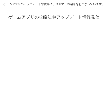
ゲームアプリのアップデートや攻略法、リセマラの紹介をおこなっています。
ゲームアプリの攻略法やアップデート情報発信