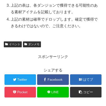
上記の表は、各ダンジョンで獲得できる可能性のあ
る素材アイテムを記載しております。
上記の素材は確率でドロップします。確定で獲得で
きるわけではないので、ご注意ください。
イベント
ダンメモ
スポンサーリンク
シェアする
Twitter
Facebook
はてブ
Pocket
LINE
コピー