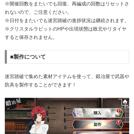
※開催回数をまたいでも回復、再編成の回数はリセットさ
れないので、ご注意ください。
※日付をまたいでも迷宮踏破の進捗状況は継続されます。
※クリスタルラビットのHPや出現状態は敗北やリタイヤ
すると保存されません。
■製作について
迷宮踏破で集めた素材アイテムを使って、鍛冶屋で武器や
防具を製作することができます！