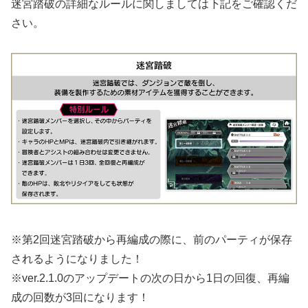
迷宮踏破の詳細なルールに関しましては下記をご確認くだ
さい。
※第2回迷宮踏破から再編成の際に、前のパーティが保存
されるようになりました！
※ver.2.1.0のアップデートの次の日から1日の回復、再編
成の回数が3回になります！