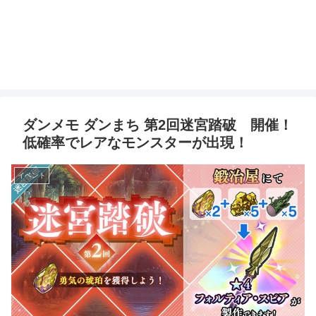
ダンメモ ダンまち 第2回迷宮踏破 開催！
低確率でレアなモンスターが出現！
イベント