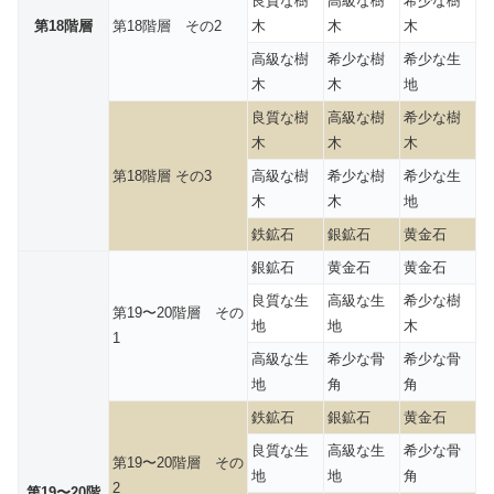
良質な樹
高級な樹
希少な樹
第18階層
第18階層 その2
木
木
木
高級な樹
希少な樹
希少な生
木
木
地
良質な樹
高級な樹
希少な樹
木
木
木
第18階層 その3
高級な樹
希少な樹
希少な生
木
木
地
鉄鉱石
銀鉱石
黄金石
銀鉱石
黄金石
黄金石
良質な生
高級な生
希少な樹
第19〜20階層 その
地
地
木
1
高級な生
希少な骨
希少な骨
地
角
角
鉄鉱石
銀鉱石
黄金石
良質な生
高級な生
希少な骨
第19〜20階層 その
地
地
角
2
第19〜20階