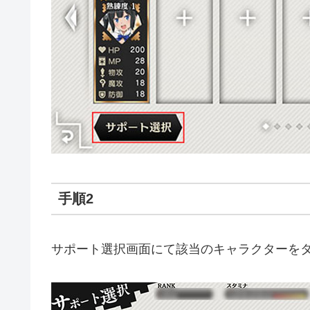
手順2
サポート選択画面にて該当のキャラクターを