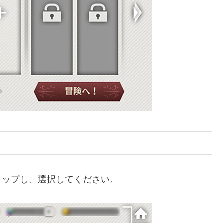
タップし、選択してください。