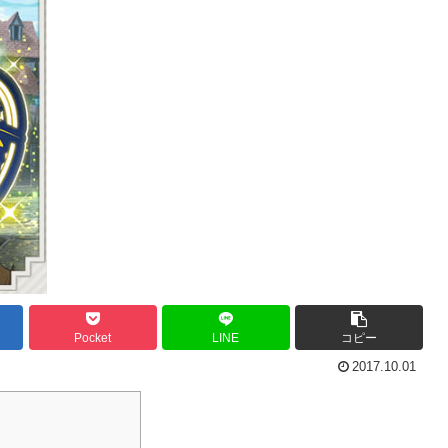
Pocket
LINE
コピー
2017.10.01