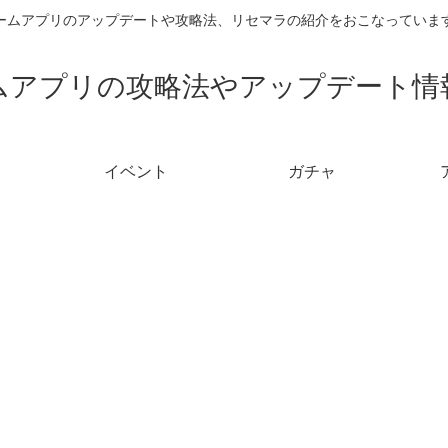
ームアプリのアップデートや攻略法、リセマラの紹介をおこなっていま
ムアプリの攻略法やアップデート情
イベント
ガチャ