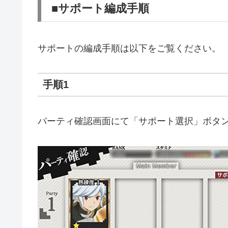
■サポート編成手順
サポートの編成手順は以下をご覧ください。
手順1
パーティ確認画面にて「サポート選択」ボタ