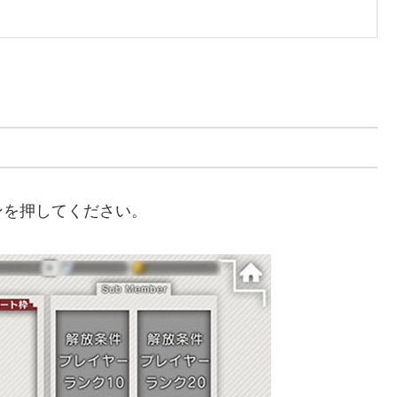
ンを押してください。