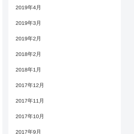
2019年4月
2019年3月
2019年2月
2018年2月
2018年1月
2017年12月
2017年11月
2017年10月
2017年9月