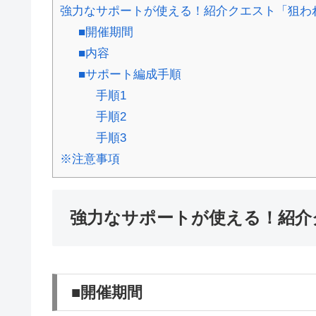
強力なサポートが使える！紹介クエスト「狙わ
■開催期間
■内容
■サポート編成手順
手順1
手順2
手順3
※注意事項
強力なサポートが使える！紹介
■開催期間