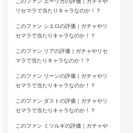
このファン エーリカの評価｜ガチャや
リセマラで当たりキャラなのか！？
このファン シエロの評価｜ガチャやリ
セマラで当たりキャラなのか！？
このファン リアの評価｜ガチャやリセ
マラで当たりキャラなのか！？
このファン リーンの評価｜ガチャやリ
セマラで当たりキャラなのか！？
このファン ダストの評価｜ガチャやリ
セマラで当たりキャラなのか！？
このファン ミツルギの評価｜ガチャや