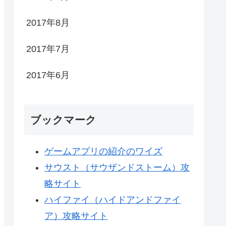
2017年8月
2017年7月
2017年6月
ブックマーク
ゲームアプリの紹介のワイズ
サウスト（サウザンドストーム）攻
略サイト
ハイファイ（ハイドアンドファイ
ア）攻略サイト