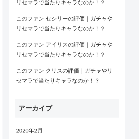
リセマラで当たりキャラなのか！？
このファン セシリーの評価｜ガチャや
リセマラで当たりキャラなのか！？
このファン アイリスの評価｜ガチャや
リセマラで当たりキャラなのか！？
このファン クリスの評価｜ガチャやリ
セマラで当たりキャラなのか！？
アーカイブ
2020年2月