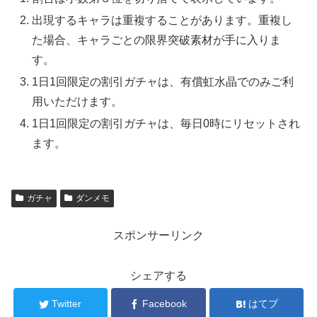
出現するキャラは重複することがあります。重複し
た場合、キャラごとの限界突破素材が手に入りま
す。
1日1回限定の割引ガチャは、有償虹水晶でのみご利
用いただけます。
1日1回限定の割引ガチャは、毎日0時にリセットされ
ます。
ガチャ
ダンメモ
スポンサーリンク
シェアする
Twitter
Facebook
はてブ