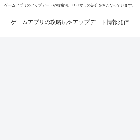
ゲームアプリのアップデートや攻略法、リセマラの紹介をおこなっています。
ゲームアプリの攻略法やアップデート情報発信